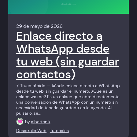
29 de mayo de 2026
Enlace directo a
WhatsApp desde
tu web (sin guardar
contactos)
⚡ Truco rápido — Añadir enlace directo a WhatsApp
desde tu web, sin guardar el número. ¿Qué es un
enlace wa.me? Es un enlace que abre directamente
una conversación de WhatsApp con un número sin
necesidad de tenerlo guardado en la agenda. Al
pulsarlo, se…
by
albertonik
Desarrollo Web
Tutoriales