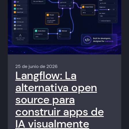
25 de junio de 2026
Langflow: La
alternativa open
source para
construir apps de
IA visualmente