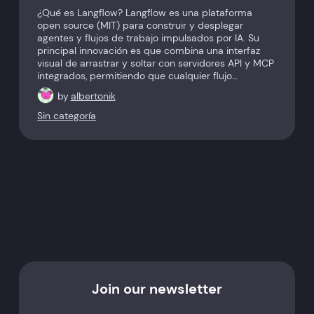
¿Qué es Langflow? Langflow es una plataforma
open source (MIT) para construir y desplegar
agentes y flujos de trabajo impulsados por IA. Su
principal innovación es que combina una interfaz
visual de arrastrar y soltar con servidores API y MCP
integrados, permitiendo que cualquier flujo…
by
albertonik
Sin categoría
Join our newsletter